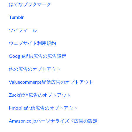
はてなブックマーク
Tumblr
ツイフィール
ウェブサイト利用規約
Google提供広告の広告設定
他の広告のオプトアウト
Valuecommerce配信広告のオプトアウト
Zuck配信広告のオプトアウト
i-mobile配信広告のオプトアウト
Amazon.co.jpパーソナライズド広告の設定