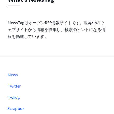
NewsTagはオープンRSS情報サイトです。世界中のウ
ェブサイトから情報を収集し、検索のヒントになる情
報を掲載しています。
News
Twitter
Twilog
Scrapbox