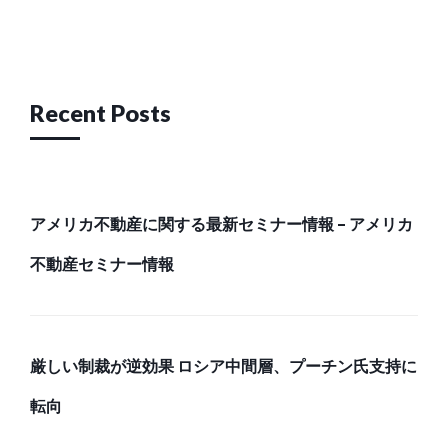
Recent Posts
アメリカ不動産に関する最新セミナー情報 – アメリカ
不動産セミナー情報
厳しい制裁が逆効果 ロシア中間層、プーチン氏支持に
転向